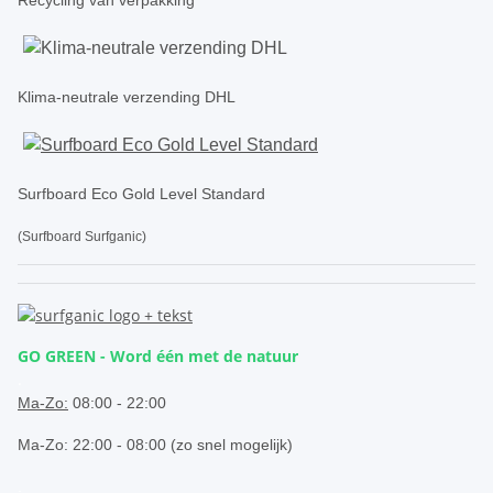
Klima-neutrale verzending DHL
Surfboard Eco Gold Level Standard
(Surfboard Surfganic)
GO GREEN - Word één met de natuur
.
Ma-Zo:
08:00 - 22:00
Ma-Zo: 22:00 - 08:00 (zo snel mogelijk)
.