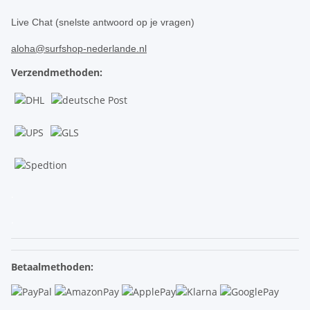
Live Chat (snelste antwoord op je vragen)
aloha@surfshop-nederlande.nl
Verzendmethoden:
.
.
Betaalmethoden: