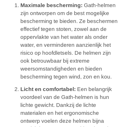
Maximale bescherming:
Gath-helmen
zijn ontworpen om de best mogelijke
bescherming te bieden. Ze beschermen
effectief tegen stoten, zowel aan de
oppervlakte van het water als onder
water, en verminderen aanzienlijk het
risico op hoofdletsels. De helmen zijn
ook betrouwbaar bij extreme
weersomstandigheden en bieden
bescherming tegen wind, zon en kou.
Licht en comfortabel:
Een belangrijk
voordeel van de Gath-helmen is hun
lichte gewicht. Dankzij de lichte
materialen en het ergonomische
ontwerp voelen deze helmen bijna