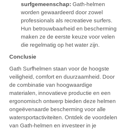
surfgemeenschap:
Gath-helmen
worden gewaardeerd door zowel
professionals als recreatieve surfers.
Hun betrouwbaarheid en bescherming
maken ze de eerste keuze voor velen
die regelmatig op het water zijn.
Conclusie
Gath Surfhelmen staan voor de hoogste
veiligheid, comfort en duurzaamheid. Door
de combinatie van hoogwaardige
materialen, innovatieve productie en een
ergonomisch ontwerp bieden deze helmen
ongeëvenaarde bescherming voor alle
watersportactiviteiten. Ontdek de voordelen
van Gath-helmen en investeer in je