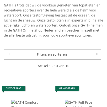
GATH is trots dat wij de voorkeur genieten van topatleten en
recreatieve sporters over de hele wereld als de helm voor
watersport. Onze testomgeving bestaat uit de oceaan, de
lucht en de sneeuw. Onze testpiloten zijn experts in bijna alle
actie-rijke lucht- en watersporten. Ontdek onze GATH-helmen
in de GATH Online Shop Nederland en bescherm jezelf met
de allerbeste uitrusting voor jouw sportieve avonturen.
Filters en sorteren
Artikel 1 - 10 van 10
OP VOORRAAD
OP VOORRAAD