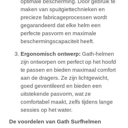
optimale bescherming. Door gebruik te
maken van spuitgiettechnieken en
precieze fabricageprocessen wordt
gegarandeerd dat elke helm een
perfecte pasvorm en maximale
beschermingscapaciteit heeft.
Ergonomisch ontwerp:
Gath-helmen
zijn ontworpen om perfect op het hoofd
te passen en bieden maximaal comfort
aan de dragers. Ze zijn lichtgewicht,
goed geventileerd en bieden een
uitstekende pasvorm, wat ze
comfortabel maakt, zelfs tijdens lange
sessies op het water.
De voordelen van Gath Surfhelmen