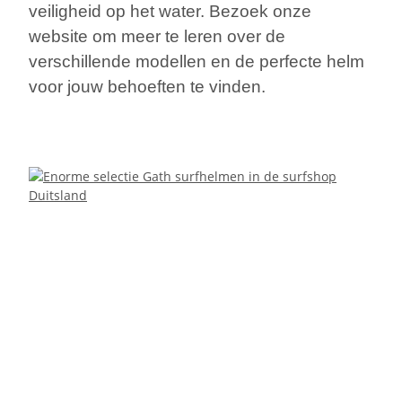
veiligheid op het water. Bezoek onze
website om meer te leren over de
verschillende modellen en de perfecte helm
voor jouw behoeften te vinden.