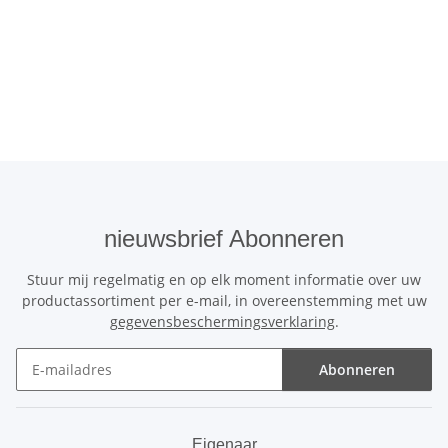
nieuwsbrief Abonneren
Stuur mij regelmatig en op elk moment informatie over uw
productassortiment per e-mail, in overeenstemming met uw
gegevensbeschermingsverklaring
.
Abonneren
nieuwsbrief Abonneren
Eigenaar