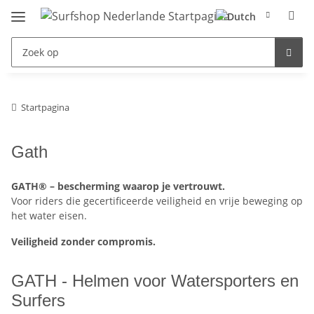
Startpagina
Gath
GATH® – bescherming waarop je vertrouwt.
Voor riders die gecertificeerde veiligheid en vrije beweging op
het water eisen.
Veiligheid zonder compromis.
GATH - Helmen voor Watersporters en
Surfers