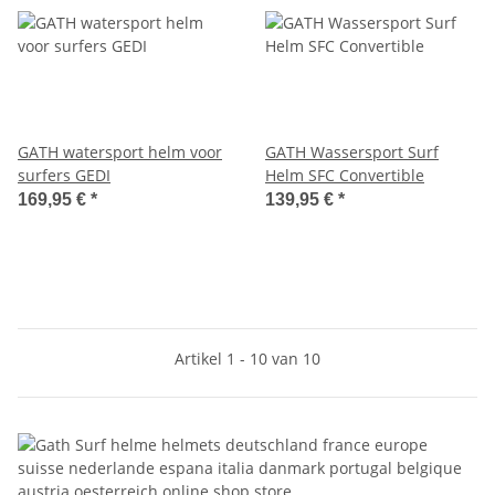
GATH watersport helm voor
GATH Wassersport Surf
surfers GEDI
Helm SFC Convertible
169,95 €
*
139,95 €
*
Artikel 1 - 10 van 10