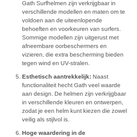
Gath Surfhelmen zijn verkrijgbaar in
verschillende modellen en maten om te
voldoen aan de uiteenlopende
behoeften en voorkeuren van surfers.
Sommige modellen zijn uitgerust met
afneembare oorbeschermers en
vizieren, die extra bescherming bieden
tegen wind en UV-stralen.
Esthetisch aantrekkelijk:
Naast
functionaliteit hecht Gath veel waarde
aan design. De helmen zijn verkrijgbaar
in verschillende kleuren en ontwerpen,
zodat je een helm kunt kiezen die zowel
veilig als stijlvol is.
Hoge waardering in de