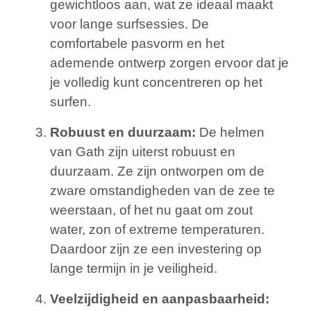
gewichtloos aan, wat ze ideaal maakt
voor lange surfsessies. De
comfortabele pasvorm en het
ademende ontwerp zorgen ervoor dat je
je volledig kunt concentreren op het
surfen.
Robuust en duurzaam:
De helmen
van Gath zijn uiterst robuust en
duurzaam. Ze zijn ontworpen om de
zware omstandigheden van de zee te
weerstaan, of het nu gaat om zout
water, zon of extreme temperaturen.
Daardoor zijn ze een investering op
lange termijn in je veiligheid.
Veelzijdigheid en aanpasbaarheid: