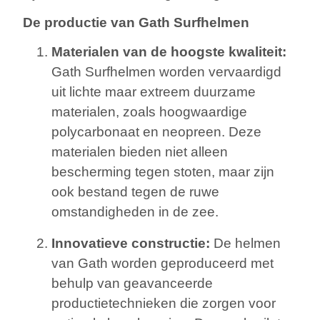
De productie van Gath Surfhelmen
Materialen van de hoogste kwaliteit:
Gath Surfhelmen worden vervaardigd
uit lichte maar extreem duurzame
materialen, zoals hoogwaardige
polycarbonaat en neopreen. Deze
materialen bieden niet alleen
bescherming tegen stoten, maar zijn
ook bestand tegen de ruwe
omstandigheden in de zee.
Innovatieve constructie:
De helmen
van Gath worden geproduceerd met
behulp van geavanceerde
productietechnieken die zorgen voor