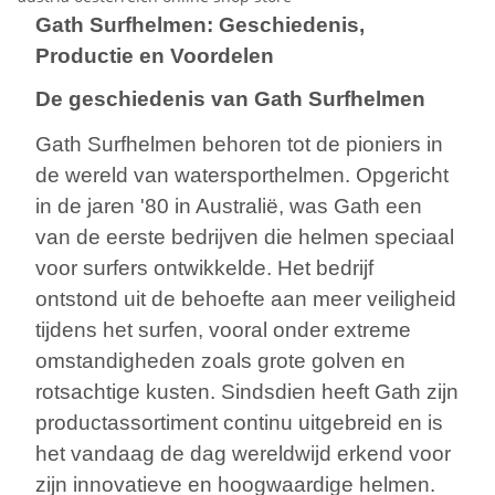
Gath Surfhelmen: Geschiedenis,
Productie en Voordelen
De geschiedenis van Gath Surfhelmen
Gath Surfhelmen behoren tot de pioniers in
de wereld van watersporthelmen. Opgericht
in de jaren '80 in Australië, was Gath een
van de eerste bedrijven die helmen speciaal
voor surfers ontwikkelde. Het bedrijf
ontstond uit de behoefte aan meer veiligheid
tijdens het surfen, vooral onder extreme
omstandigheden zoals grote golven en
rotsachtige kusten. Sindsdien heeft Gath zijn
productassortiment continu uitgebreid en is
het vandaag de dag wereldwijd erkend voor
zijn innovatieve en hoogwaardige helmen.