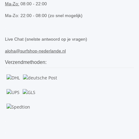
Ma-Zo:
08:00 - 22:00
Ma-Zo: 22:00 - 08:00 (zo snel mogelijk)
.
Live Chat (snelste antwoord op je vragen)
aloha@surfshop-nederlande.nl
Verzendmethoden:
.
.