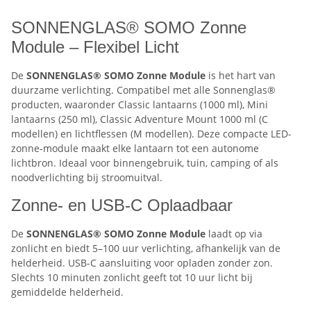
SONNENGLAS® SOMO Zonne
Module – Flexibel Licht
De
SONNENGLAS® SOMO Zonne Module
is het hart van
duurzame verlichting. Compatibel met alle Sonnenglas®
producten, waaronder Classic lantaarns (1000 ml), Mini
lantaarns (250 ml), Classic Adventure Mount 1000 ml (C
modellen) en lichtflessen (M modellen). Deze compacte LED-
zonne-module maakt elke lantaarn tot een autonome
lichtbron. Ideaal voor binnengebruik, tuin, camping of als
noodverlichting bij stroomuitval.
Zonne- en USB-C Oplaadbaar
De
SONNENGLAS® SOMO Zonne Module
laadt op via
zonlicht en biedt 5–100 uur verlichting, afhankelijk van de
helderheid. USB-C aansluiting voor opladen zonder zon.
Slechts 10 minuten zonlicht geeft tot 10 uur licht bij
gemiddelde helderheid.