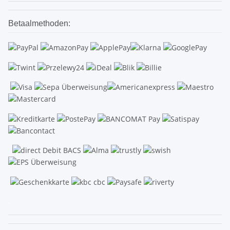
Betaalmethoden:
.