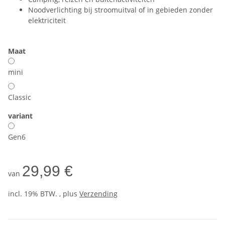
Noodverlichting bij stroomuitval of in gebieden zonder
elektriciteit
Maat
mini
Classic
variant
Gen6
29,99 €
van
incl. 19% BTW. , plus
Verzending