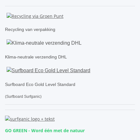
Recycling van verpakking
Klima-neutrale verzending DHL
Surfboard Eco Gold Level Standard
(Surfboard Surfganic)
GO GREEN - Word één met de natuur
.