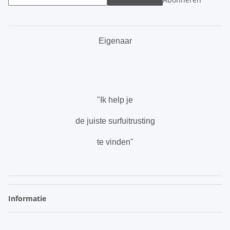
Eigenaar
.
"Ik help je
de juiste surfuitrusting
te vinden"
.
Informatie