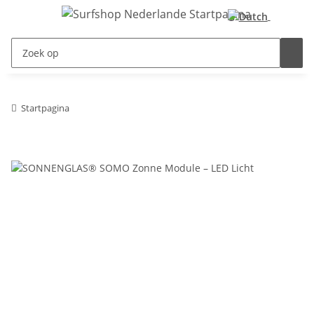
Startpagina