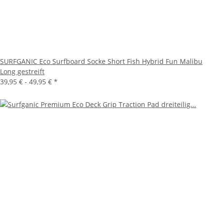
SURFGANIC Eco Surfboard Socke Short Fish Hybrid Fun Malibu
Long gestreift
39,95 € -
49,95 €
*