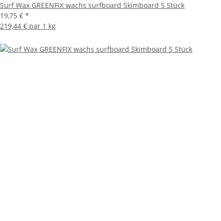
Surf Wax GREENFIX wachs surfboard Skimboard 5 Stück
19,75 €
*
219,44 € par 1 kg