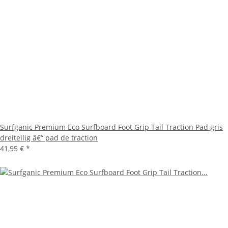
Surfganic Premium Eco Surfboard Foot Grip Tail Traction Pad gris
dreiteilig â€“ pad de traction
41,95 €
*