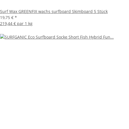
Surf Wax GREENFIX wachs surfboard Skimboard 5 Stück
19,75 €
*
219,44 € par 1 kg