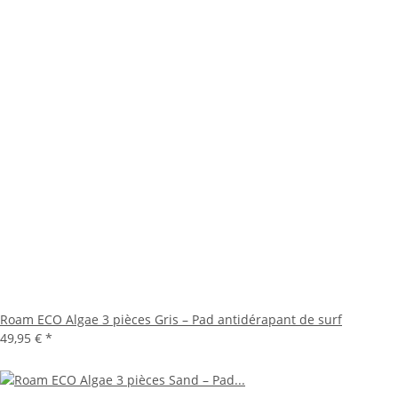
Roam ECO Algae 3 pièces Gris – Pad antidérapant de surf
49,95 €
*