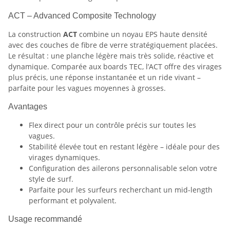
ACT – Advanced Composite Technology
La construction
ACT
combine un noyau EPS haute densité
avec des couches de fibre de verre stratégiquement placées.
Le résultat : une planche légère mais très solide, réactive et
dynamique. Comparée aux boards TEC, l’ACT offre des virages
plus précis, une réponse instantanée et un ride vivant –
parfaite pour les vagues moyennes à grosses.
Avantages
Flex direct pour un contrôle précis sur toutes les
vagues.
Stabilité élevée tout en restant légère – idéale pour des
virages dynamiques.
Configuration des ailerons personnalisable selon votre
style de surf.
Parfaite pour les surfeurs recherchant un mid-length
performant et polyvalent.
Usage recommandé