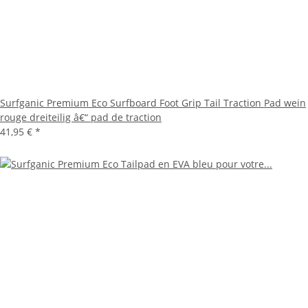
Surfganic Premium Eco Surfboard Foot Grip Tail Traction Pad wein
rouge dreiteilig â€“ pad de traction
41,95 €
*