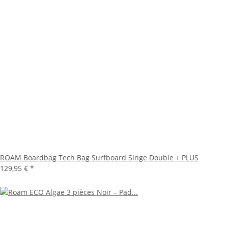
ROAM Boardbag Tech Bag Surfboard Singe Double + PLUS
129,95 €
*