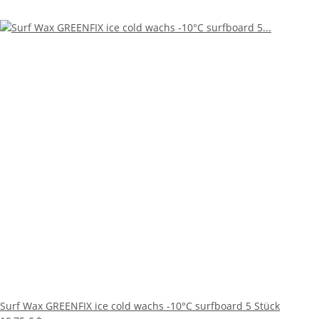
Surf Wax GREENFIX ice cold wachs -10°C surfboard 5 Stück