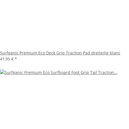
Surfganic Premium Eco Deck Grip Traction Pad dreiteilig blanc
41,95 €
*