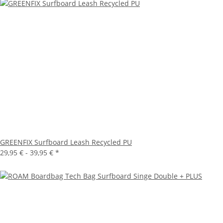
GREENFIX Surfboard Leash Recycled PU
29,95 € -
39,95 €
*