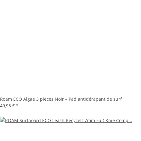
Roam ECO Algae 3 pièces Noir – Pad antidérapant de surf
49,95 €
*