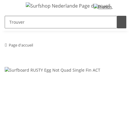
Page d'accueil