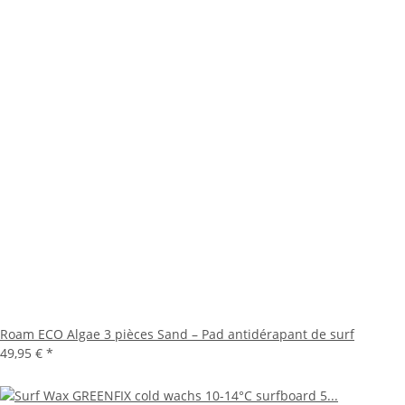
Roam ECO Algae 3 pièces Sand – Pad antidérapant de surf
49,95 €
*