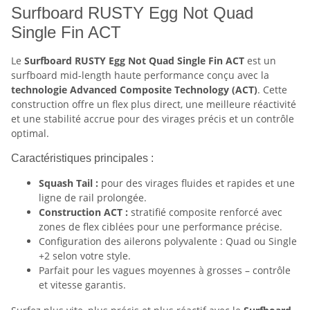
Surfboard RUSTY Egg Not Quad
Single Fin ACT
Le
Surfboard RUSTY Egg Not Quad Single Fin ACT
est un
surfboard mid-length haute performance conçu avec la
technologie Advanced Composite Technology (ACT)
. Cette
construction offre un flex plus direct, une meilleure réactivité
et une stabilité accrue pour des virages précis et un contrôle
optimal.
Caractéristiques principales :
Squash Tail :
pour des virages fluides et rapides et une
ligne de rail prolongée.
Construction ACT :
stratifié composite renforcé avec
zones de flex ciblées pour une performance précise.
Configuration des ailerons polyvalente : Quad ou Single
+2 selon votre style.
Parfait pour les vagues moyennes à grosses – contrôle
et vitesse garantis.