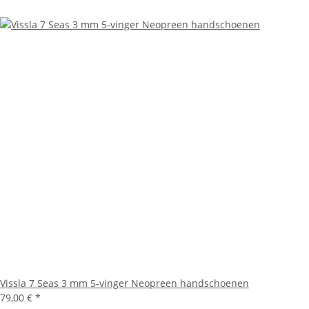
Vissla 7 Seas 3 mm 5-vinger Neopreen handschoenen
79,00 €
*