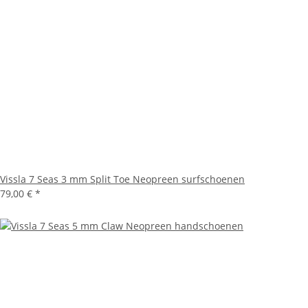
Vissla 7 Seas 3 mm Split Toe Neopreen surfschoenen
79,00 €
*