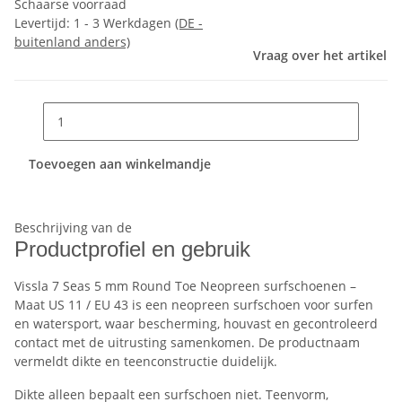
Schaarse voorraad
Levertijd:
1 - 3 Werkdagen
(DE -
buitenland anders)
Vraag over het artikel
Toevoegen aan winkelmandje
Beschrijving van de
Productprofiel en gebruik
Vissla 7 Seas 5 mm Round Toe Neopreen surfschoenen –
Maat US 11 / EU 43 is een neopreen surfschoen voor surfen
en watersport, waar bescherming, houvast en gecontroleerd
contact met de uitrusting samenkomen. De productnaam
vermeldt dikte en teenconstructie duidelijk.
Dikte alleen bepaalt een surfschoen niet. Teenvorm,