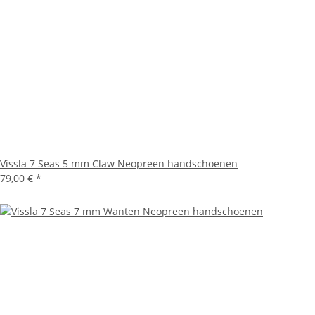
Vissla 7 Seas 5 mm Claw Neopreen handschoenen
79,00 €
*