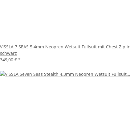
VISSLA 7 SEAS 5.4mm Neopren Wetsuit Fullsuit mit Chest Zip in
schwarz
349,00 €
*