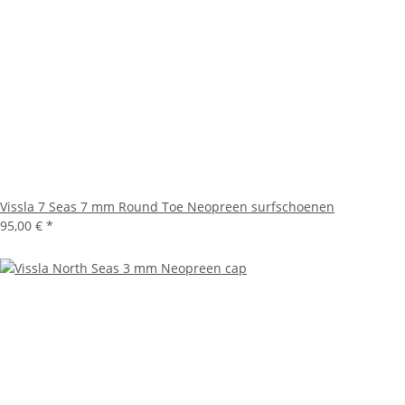
Vissla 7 Seas 7 mm Round Toe Neopreen surfschoenen
95,00 €
*