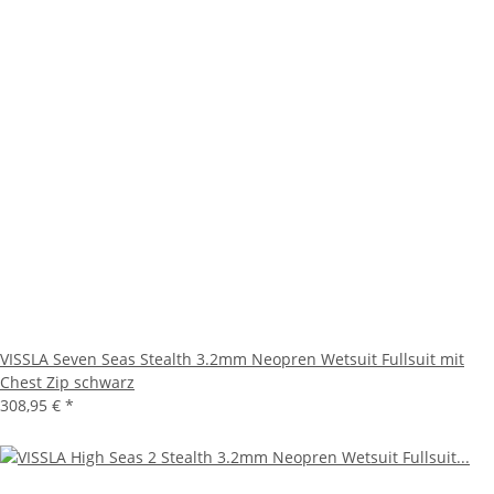
VISSLA Seven Seas Stealth 3.2mm Neopren Wetsuit Fullsuit mit
Chest Zip schwarz
308,95 €
*