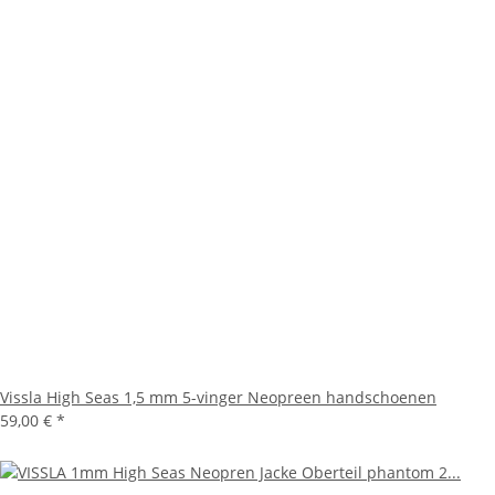
Vissla High Seas 1,5 mm 5-vinger Neopreen handschoenen
59,00 €
*