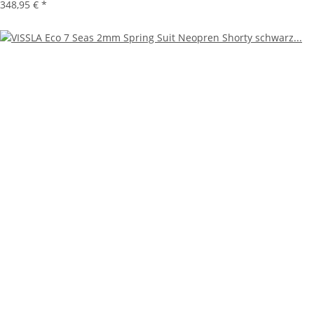
348,95 €
*