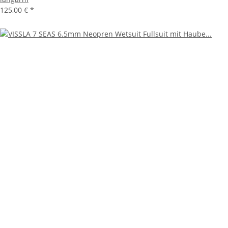
125,00 €
*