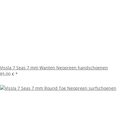
Vissla 7 Seas 7 mm Wanten Neopreen handschoenen
85,00 €
*