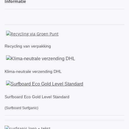
Informatie
Recycling van verpakking
Klima-neutrale verzending DHL
Surfboard Eco Gold Level Standard
(Surfboard Surfganic)