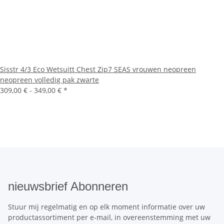
Sisstr 4/3 Eco Wetsuitt Chest Zip7 SEAS vrouwen neopreen
neopreen volledig pak zwarte
309,00 € -
349,00 €
*
nieuwsbrief Abonneren
Stuur mij regelmatig en op elk moment informatie over uw
productassortiment per e-mail, in overeenstemming met uw