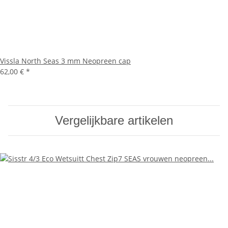
Vissla North Seas 3 mm Neopreen cap
62,00 €
*
Vergelijkbare artikelen