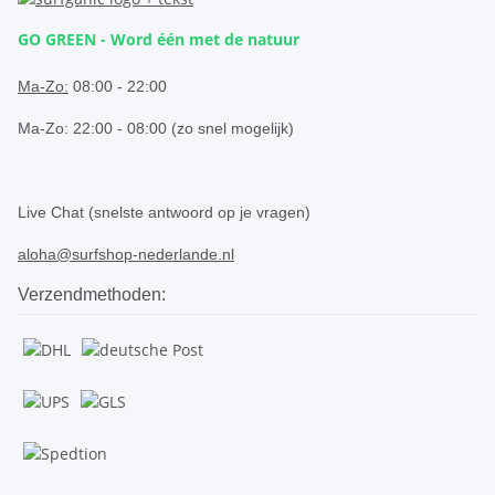
GO GREEN - Word één met de natuur
.
Ma-Zo:
08:00 - 22:00
Ma-Zo: 22:00 - 08:00 (zo snel mogelijk)
.
Live Chat (snelste antwoord op je vragen)
aloha@surfshop-nederlande.nl
Verzendmethoden: