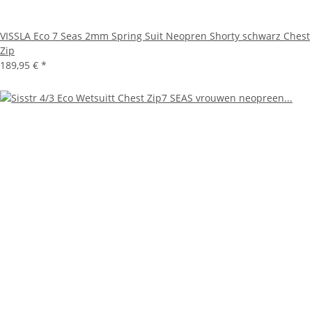
VISSLA Eco 7 Seas 2mm Spring Suit Neopren Shorty schwarz Chest
Zip
189,95 €
*