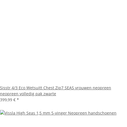
Sisstr 4/3 Eco Wetsuitt Chest Zip7 SEAS vrouwen neopreen
neopreen volledig pak zwarte
399,99 €
*