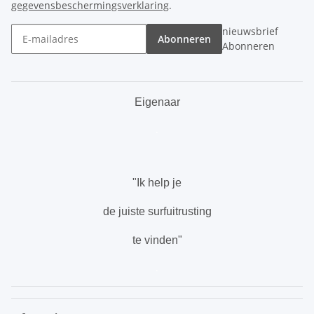
gegevensbeschermingsverklaring
.
nieuwsbrief
Abonneren
Abonneren
Eigenaar
.
"Ik help je
de juiste surfuitrusting
te vinden"
.