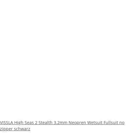
VISSLA High Seas 2 Stealth 3.2mm Neopren Wetsuit Fullsuit no
zipper schwarz