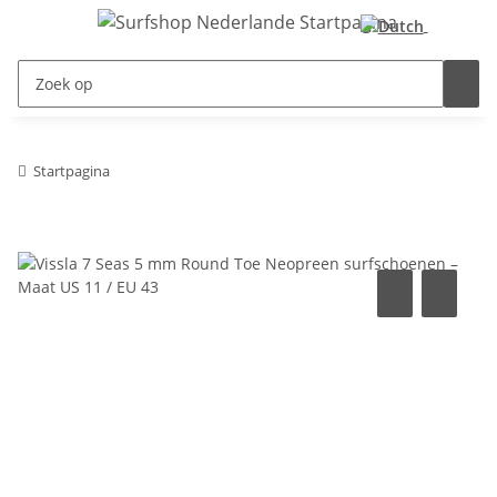
Startpagina