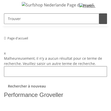
Page d'accueil
x
Malheureusement, il n'y a aucun résultat pour ce terme de
recherche. Veuillez saisir un autre terme de recherche.
Rechercher à nouveau
Performance Groveller