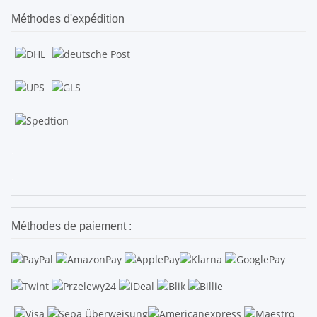
Méthodes d'expédition
.
.
Méthodes de paiement :