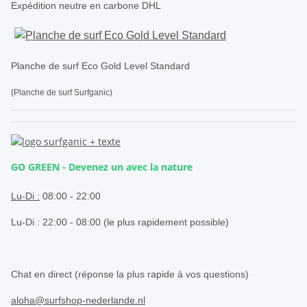
Expédition neutre en carbone DHL
Planche de surf Eco Gold Level Standard
(Planche de surf Surfganic)
GO GREEN - Devenez un avec la nature
.
Lu-Di :
08:00 - 22:00
Lu-Di : 22:00 - 08:00 (le plus rapidement possible)
.
Chat en direct (réponse la plus rapide à vos questions)
aloha@surfshop-nederlande.nl