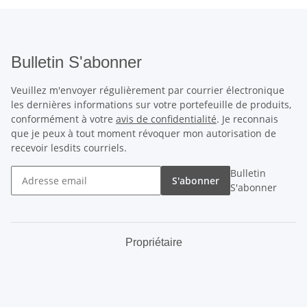
Bulletin S'abonner
Veuillez m'envoyer régulièrement par courrier électronique
les dernières informations sur votre portefeuille de produits,
conformément à votre
avis de confidentialité
. Je reconnais
que je peux à tout moment révoquer mon autorisation de
recevoir lesdits courriels.
Bulletin
S'abonner
S'abonner
Propriétaire
.