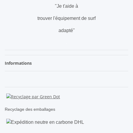
"Je t'aide à
trouver l'équipement de surf
adapté"
.
Informations
Recyclage des emballages