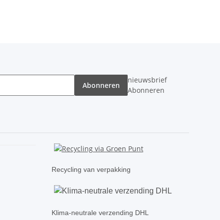
nieuwsbrief
Abonneren
Abonneren
Recycling van verpakking
Klima-neutrale verzending DHL