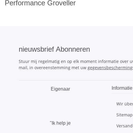
Performance Groveller
nieuwsbrief Abonneren
Stuur mij regelmatig en op elk moment informatie over 
mail, in overeenstemming met uw
gegevensbeschermings
Informatie
Eigenaar
.
Wir übe
Sitemap
"Ik help je
Versand