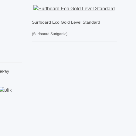
Surfboard Eco Gold Level Standard
(Surfboard Surfganic)