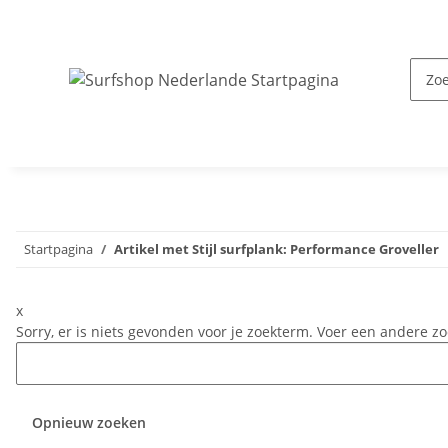
Startpagina
Artikel met Stijl surfplank: Performance Groveller
x
Sorry, er is niets gevonden voor je zoekterm. Voer een andere zo
Opnieuw zoeken