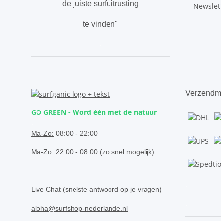
de juiste surfuitrusting
Newslet
te vinden"
.
Verzendm
GO GREEN - Word één met de natuur
.
Ma-Zo:
08:00 - 22:00
Ma-Zo: 22:00 - 08:00 (zo snel mogelijk)
.
.
Live Chat (snelste antwoord op je vragen)
.
aloha@surfshop-nederlande.nl