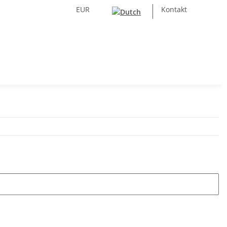
EUR
Kontakt