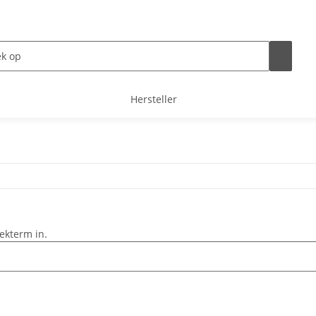
Hersteller
ekterm in.